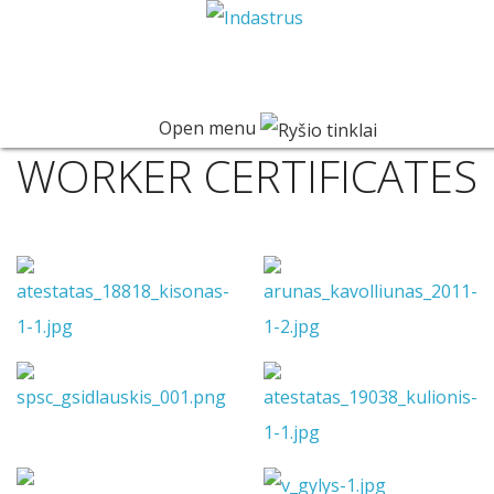
Open menu
WORKER CERTIFICATES